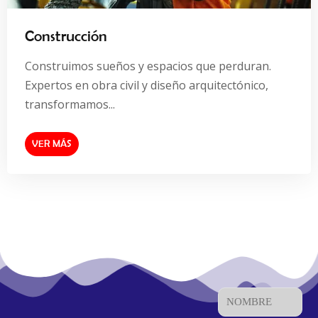
Construcción
Construimos sueños y espacios que perduran.
Expertos en obra civil y diseño arquitectónico,
transformamos...
VER MÁS