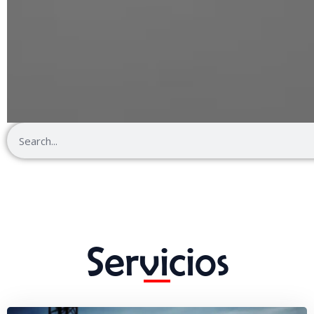
Search
Servicios