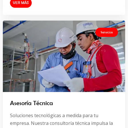
VER MÁS
Servicios
Asesoría Técnica
Soluciones tecnológicas a medida para tu
empresa. Nuestra consultoría técnica impulsa la