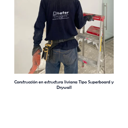
Construcción en estructura liviana Tipo Superboard y
Drywall