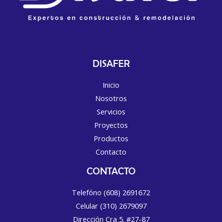
DISAFER
Inicio
Nosotros
Servicios
Proyectos
Productos
Contacto
CONTACTO
Telefóno (608) 2691672
Celular (310) 2679097
Dirección Cra 5. #27-87