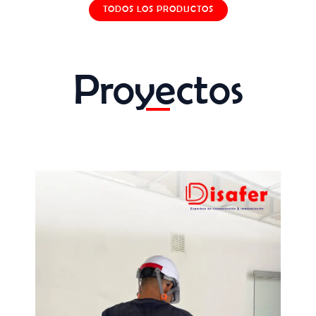
TODOS LOS PRODUCTOS
Proyectos