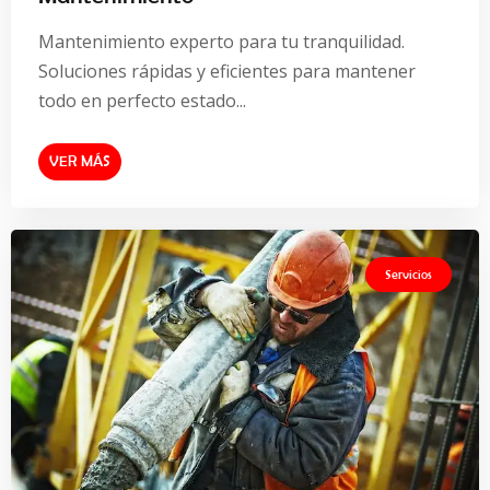
Mantenimiento experto para tu tranquilidad.
Soluciones rápidas y eficientes para mantener
todo en perfecto estado...
VER MÁS
Servicios