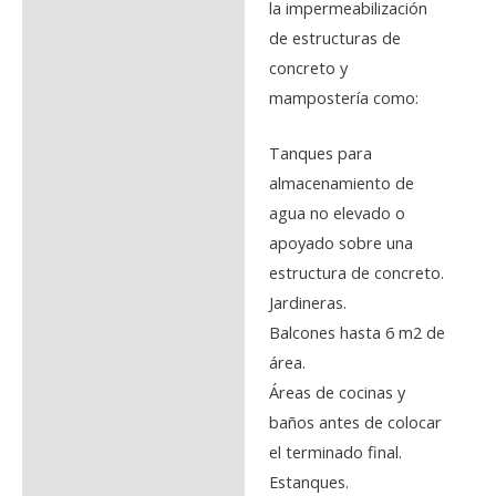
la impermeabilización
de estructuras de
concreto y
mampostería como:
Tanques para
almacenamiento de
agua no elevado o
apoyado sobre una
estructura de concreto.
Jardineras.
Balcones hasta 6 m2 de
área.
Áreas de cocinas y
baños antes de colocar
el terminado final.
Estanques.