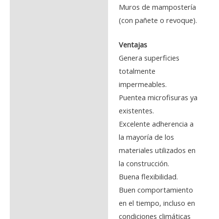
Muros de mampostería
(con pañete o revoque).
Ventajas
Genera superficies
totalmente
impermeables.
Puentea microfisuras ya
existentes.
Excelente adherencia a
la mayoría de los
materiales utilizados en
la construcción.
Buena flexibilidad.
Buen comportamiento
en el tiempo, incluso en
condiciones climáticas