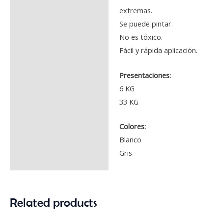
extremas.
Se puede pintar.
No es tóxico.
Fácil y rápida aplicación.
Presentaciones:
6 KG
33 KG
Colores:
Blanco
Gris
Related products