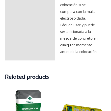
colocación si se
compara con la malla
electrosoldada.
Fácil de usar y puede
ser adicionada a la
mezcla de concreto en
cualquier momento
antes de la colocación.
Related products