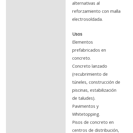
alternativas al
reforzamiento con malla
electrosoldada.
Usos
Elementos
prefabricados en
concreto.
Concreto lanzado
(recubrimiento de
túneles, construcción de
piscinas, estabilización
de taludes).
Pavimentos y
Whitetopping.
Pisos de concreto en
centros de distribución,