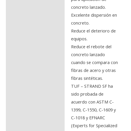
concreto lanzado.
Excelente dispersión en
concreto.
Reduce el deterioro de
equipos.
Reduce el rebote del
concreto lanzado
cuando se compara con
fibras de acero y otras
fibras sintéticas.
TUF – STRAND SF ha
sido probada de
acuerdo con ASTM C-
1399, C-1550, C-1609 y
C-1018 y EFNARC
(Experts for Specialized