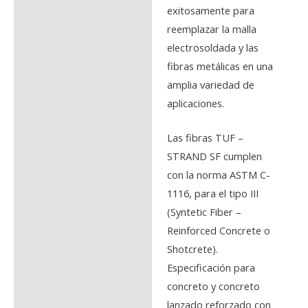
exitosamente para
reemplazar la malla
electrosoldada y las
fibras metálicas en una
amplia variedad de
aplicaciones.
Las fibras TUF –
STRAND SF cumplen
con la norma ASTM C-
1116, para el tipo III
(Syntetic Fiber –
Reinforced Concrete o
Shotcrete).
Especificación para
concreto y concreto
lanzado reforzado con