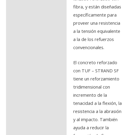
fibra, y están diseñadas
específicamente para
proveer una resistencia
a la tensión equivalente
a la de los refuerzos
convencionales.
El concreto reforzado
con TUF – STRAND SF
tiene un reforzamiento
tridimensional con
incremento de la
tenacidad a la flexión, la
resistencia a la abrasión
y al impacto. También
ayuda a reducir la