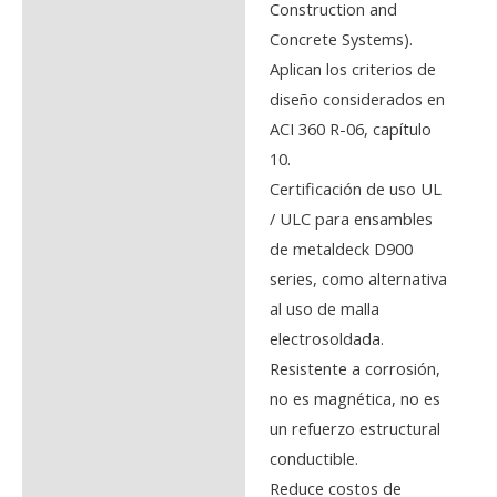
Construction and
Concrete Systems).
Aplican los criterios de
diseño considerados en
ACI 360 R-06, capítulo
10.
Certificación de uso UL
/ ULC para ensambles
de metaldeck D900
series, como alternativa
al uso de malla
electrosoldada.
Resistente a corrosión,
no es magnética, no es
un refuerzo estructural
conductible.
Reduce costos de