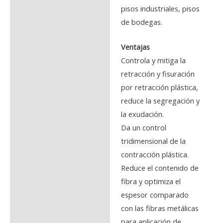
pisos industriales, pisos
de bodegas.
Ventajas
Controla y mitiga la
retracción y fisuración
por retracción plástica,
reduce la segregación y
la exudación.
Da un control
tridimensional de la
contracción plástica.
Reduce el contenido de
fibra y optimiza el
espesor comparado
con las fibras metálicas
para aplicación de