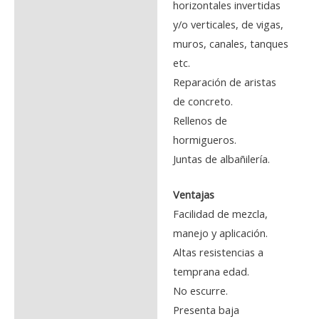
horizontales invertidas
y/o verticales, de vigas,
muros, canales, tanques
etc.
Reparación de aristas
de concreto.
Rellenos de
hormigueros.
Juntas de albañilería.
Ventajas
Facilidad de mezcla,
manejo y aplicación.
Altas resistencias a
temprana edad.
No escurre.
Presenta baja