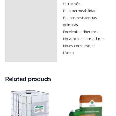
retracción.
Baja permeabilidad.
Buenas resistencias
químicas.
Excelente adherencia.
No ataca las armaduras.
No es corrosivo, ni
tóxico.
Related products