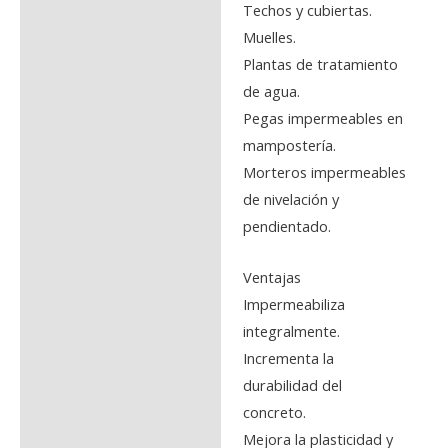
Techos y cubiertas.
Muelles.
Plantas de tratamiento
de agua.
Pegas impermeables en
mampostería.
Morteros impermeables
de nivelación y
pendientado.
Ventajas
Impermeabiliza
integralmente.
Incrementa la
durabilidad del
concreto.
Mejora la plasticidad y