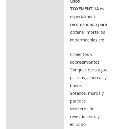
Usos
TOXEMENT 1A
es
especialmente
recomendado para
obtener morteros
impermeables en:
Cimientos y
sobrecimientos.
Tanques para agua,
piscinas, albercas y
baños.
Sótanos, muros y
paredes.
Morteros de
revestimiento y
enlucido.